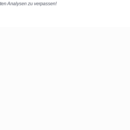
erten Analysen zu verpassen!