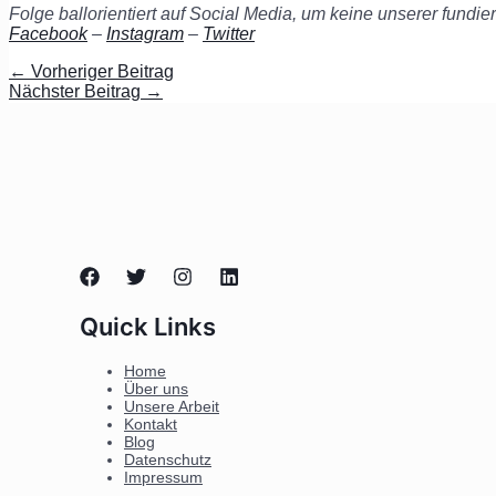
Folge ballorientiert auf Social Media, um keine unserer fundi
Facebook
–
Instagram
–
Twitter
←
Vorheriger Beitrag
Nächster Beitrag
→
Quick Links
Home
Über uns
Unsere Arbeit
Kontakt
Blog
Datenschutz
Impressum