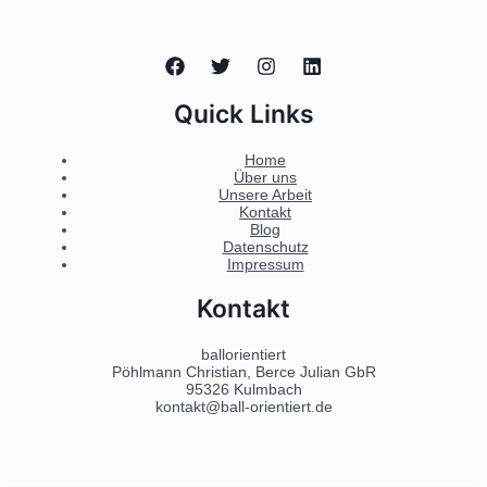
Quick Links
Home
Über uns
Unsere Arbeit
Kontakt
Blog
Datenschutz
Impressum
Kontakt
ballorientiert
Pöhlmann Christian, Berce Julian GbR
95326 Kulmbach
kontakt@ball-orientiert.de