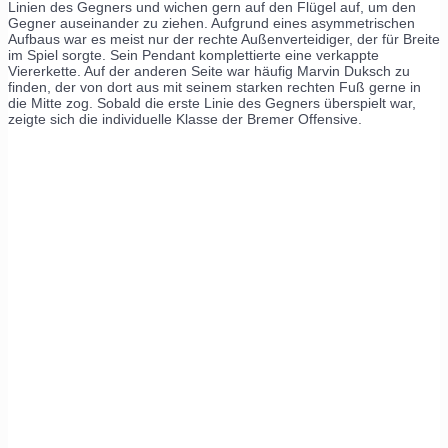
Linien des Gegners und wichen gern auf den Flügel auf, um den
Gegner auseinander zu ziehen. Aufgrund eines asymmetrischen
Aufbaus war es meist nur der rechte Außenverteidiger, der für Breite
im Spiel sorgte. Sein Pendant komplettierte eine verkappte
Viererkette. Auf der anderen Seite war häufig Marvin Duksch zu
finden, der von dort aus mit seinem starken rechten Fuß gerne in
die Mitte zog. Sobald die erste Linie des Gegners überspielt war,
zeigte sich die individuelle Klasse der Bremer Offensive.