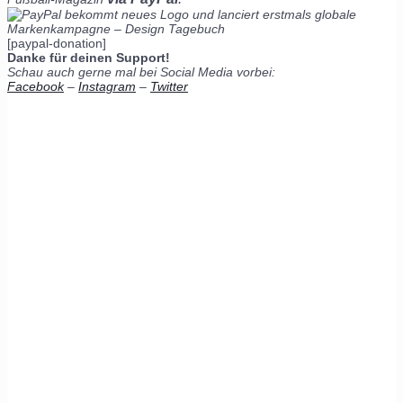
[paypal-donation]
Danke für deinen Support!
Schau auch gerne mal bei Social Media vorbei:
Facebook
–
Instagram
–
Twitter