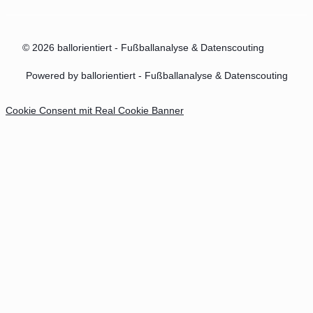
© 2026 ballorientiert - Fußballanalyse & Datenscouting
Powered by ballorientiert - Fußballanalyse & Datenscouting
Cookie Consent mit Real Cookie Banner