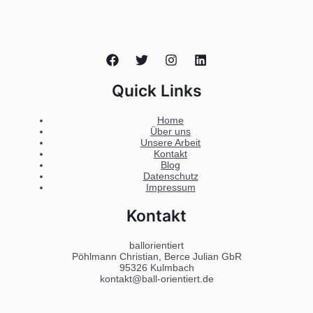
Quick Links
Home
Über uns
Unsere Arbeit
Kontakt
Blog
Datenschutz
Impressum
Kontakt
ballorientiert
Pöhlmann Christian, Berce Julian GbR
95326 Kulmbach
kontakt@ball-orientiert.de