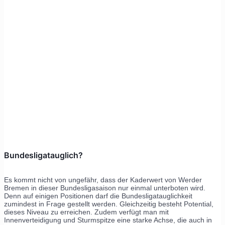
Bundesligatauglich?
Es kommt nicht von ungefähr, dass der Kaderwert von Werder
Bremen in dieser Bundesligasaison nur einmal unterboten wird.
Denn auf einigen Positionen darf die Bundesligatauglichkeit
zumindest in Frage gestellt werden. Gleichzeitig besteht Potential,
dieses Niveau zu erreichen. Zudem verfügt man mit
Innenverteidigung und Sturmspitze eine starke Achse, die auch in