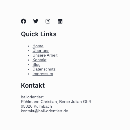
Quick Links
Home
Über uns
Unsere Arbeit
Kontakt
Blog
Datenschutz
Impressum
Kontakt
ballorientiert
Pöhlmann Christian, Berce Julian GbR
95326 Kulmbach
kontakt@ball-orientiert.de