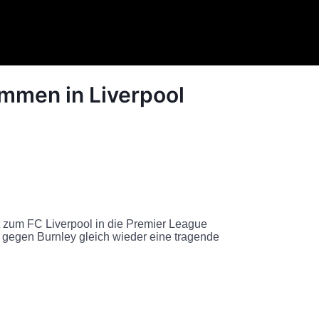
mmen in Liverpool
t zum FC Liverpool in die Premier League
l gegen Burnley gleich wieder eine tragende