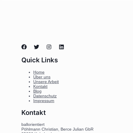
Quick Links
Home
Über uns
Unsere Arbeit
Kontakt
Blog
Datenschutz
Impressum
Kontakt
ballorientiert
Pöhlmann Christian, Berce Julian GbR