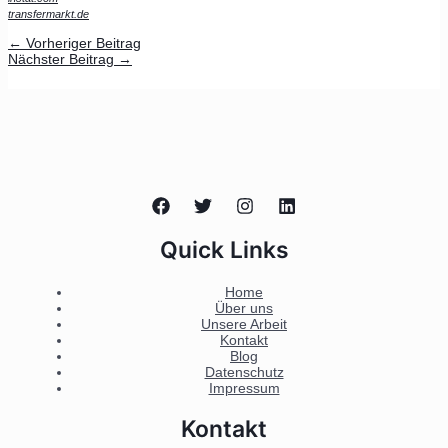
transfermarkt.de
←
Vorheriger Beitrag
Nächster Beitrag
→
Quick Links
Home
Über uns
Unsere Arbeit
Kontakt
Blog
Datenschutz
Impressum
Kontakt