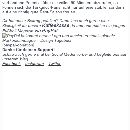
vorhandene Potential über die vollen 90 Minuten abzurufen, so
können sich die Türkgücü-Fans nicht nur auf eine stabile, sondern
auf eine richtig gute Rest-Saison freuen.
Dir hat unser Beitrag gefallen? Dann lass doch gerne eine
Kaffeekasse
Kleinigkeit für unsere
da und unterstütze ein junges
via PayPal
:
Fußball-Magazin
[paypal-donation]
Danke für deinen Support!
Schau auch gerne mal bei Social Media vorbei und begleite uns auf
unserem Weg:
Facebook
–
Instagram
–
Twitter