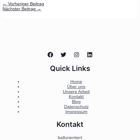
←
Vorheriger Beitrag
Nächster Beitrag
→
Quick Links
Home
Über uns
Unsere Arbeit
Kontakt
Blog
Datenschutz
Impressum
Kontakt
ballorientiert