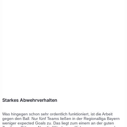
Starkes Abwehrverhalten
Was hingegen schon sehr ordentlich funktioniert, ist die Arbeit
gegen den Ball. Nur fünf Teams ließen in der Regionalliga Bayern
weniger expected Goals zu. Das liegt zum einem an der guten