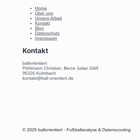
Home
Über uns
Unsere Arbeit
Kontakt
Blog
Datenschutz
Impressum
Kontakt
ballorientiert
Pöhlmann Christian, Berce Julian GbR
95326 Kulmbach
kontakt@ball-orientiert.de
© 2026 ballorientiert - Fußballanalyse & Datenscouting