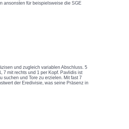
n ansonsten für beispielsweise die SGE
räzisen und zugleich variablen Abschluss. 5
 7 mit rechts und 1 per Kopf. Pavlidis ist
u suchen und Tore zu erzielen. Mit fast 7
hstwert der Eredivisie, was seine Präsenz in