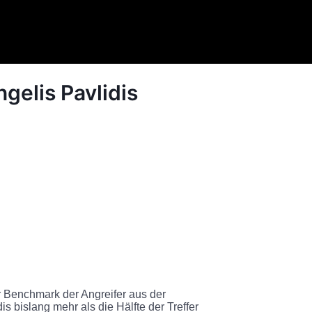
gelis Pavlidis
 Benchmark der Angreifer aus der
is bislang mehr als die Hälfte der Treffer