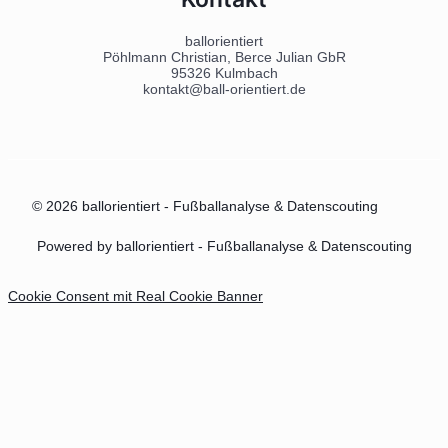
ballorientiert
Pöhlmann Christian, Berce Julian GbR
95326 Kulmbach
kontakt@ball-orientiert.de
© 2026 ballorientiert - Fußballanalyse & Datenscouting
Powered by ballorientiert - Fußballanalyse & Datenscouting
Cookie Consent mit Real Cookie Banner