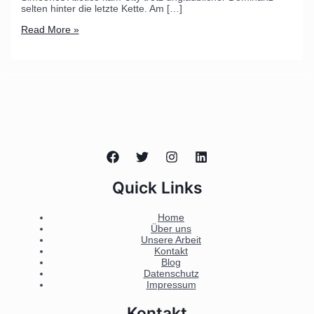
selten hinter die letzte Kette. Am […]
Read More »
Quick Links
Home
Über uns
Unsere Arbeit
Kontakt
Blog
Datenschutz
Impressum
Kontakt