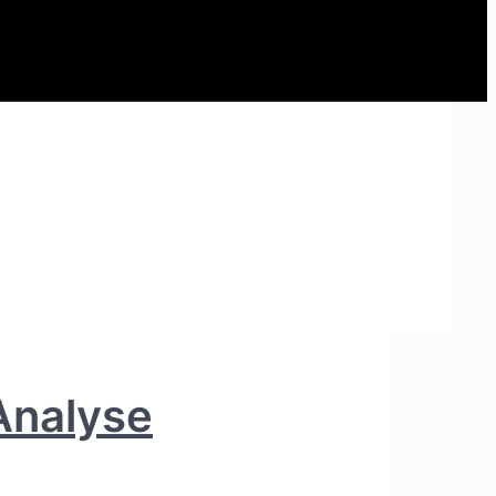
 Analyse