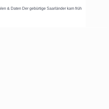
ahlen & Daten Der gebürtige Saarländer kam früh