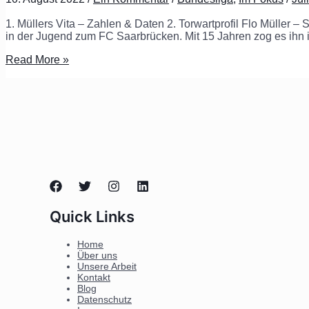
1. Müllers Vita – Zahlen & Daten 2. Torwartprofil Flo Müller
in der Jugend zum FC Saarbrücken. Mit 15 Jahren zog es ihn 
Read More »
Quick Links
Home
Über uns
Unsere Arbeit
Kontakt
Blog
Datenschutz