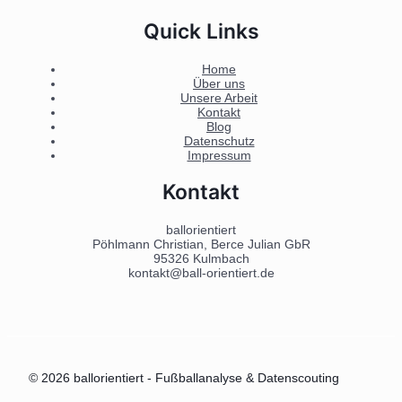
Quick Links
Home
Über uns
Unsere Arbeit
Kontakt
Blog
Datenschutz
Impressum
Kontakt
ballorientiert
Pöhlmann Christian, Berce Julian GbR
95326 Kulmbach
kontakt@ball-orientiert.de
© 2026 ballorientiert - Fußballanalyse & Datenscouting