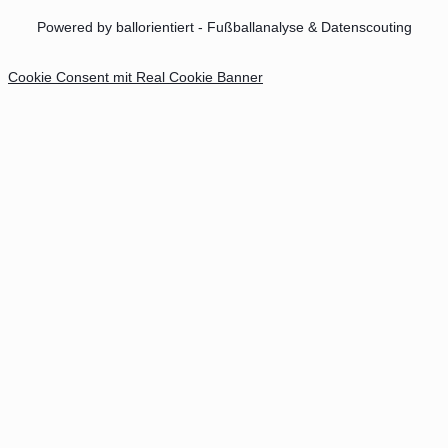
Powered by ballorientiert - Fußballanalyse & Datenscouting
Cookie Consent mit Real Cookie Banner