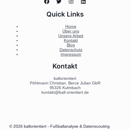
Quick Links
Home
Über uns
Unsere Arbeit
Kontakt
Blog
Datenschutz
Impressum
Kontakt
ballorientiert
Pöhlmann Christian, Berce Julian GbR
95326 Kulmbach
kontakt@ball-orientiert.de
© 2026 ballorientiert - Fußballanalyse & Datenscouting