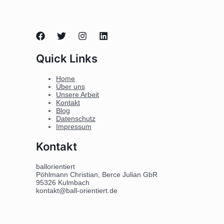
Quick Links
Home
Über uns
Unsere Arbeit
Kontakt
Blog
Datenschutz
Impressum
Kontakt
ballorientiert
Pöhlmann Christian, Berce Julian GbR
95326 Kulmbach
kontakt@ball-orientiert.de