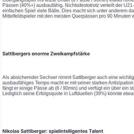
Pässen (40%+) ausbaufähig. Nichtsdestotrotz verteilt der U21
einfachen Spiel viele Bälle. Dies macht sich unter anderem da
Mittelfeldspieler mit den meisten Querpässen pro 90 Minuten 
Sattlbergers enorme Zweikampfstärke
Als absichernder Sechser nimmt Sattlberger auch eine wichtig
ausbaufähiges Tempo macht er mit seiner starken Antizipation
fängt er einige Pässe ab (6 / 90min) und verfügt ein über ein
Lediglich seine Erfolgsquote in Luftduellen (39%) könnte etwa
Nikolas Sattlberger: spielintelligentes Talent