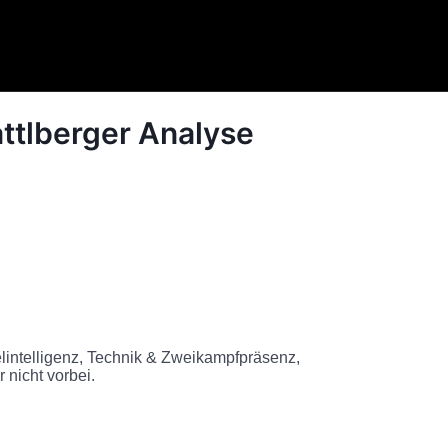
ttlberger Analyse
lintelligenz, Technik & Zweikampfpräsenz,
 nicht vorbei.