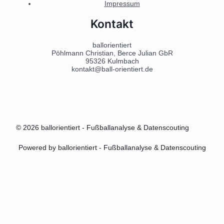
Impressum
Kontakt
ballorientiert
Pöhlmann Christian, Berce Julian GbR
95326 Kulmbach
kontakt@ball-orientiert.de
© 2026 ballorientiert - Fußballanalyse & Datenscouting
Powered by ballorientiert - Fußballanalyse & Datenscouting