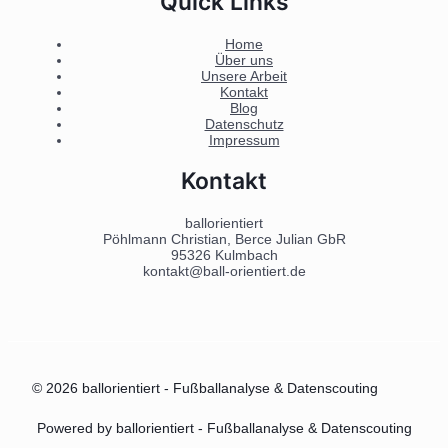
Quick Links
Home
Über uns
Unsere Arbeit
Kontakt
Blog
Datenschutz
Impressum
Kontakt
ballorientiert
Pöhlmann Christian, Berce Julian GbR
95326 Kulmbach
kontakt@ball-orientiert.de
© 2026 ballorientiert - Fußballanalyse & Datenscouting
Powered by ballorientiert - Fußballanalyse & Datenscouting