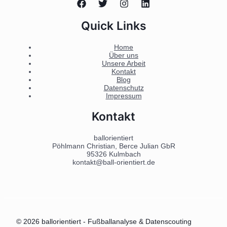
Quick Links
Home
Über uns
Unsere Arbeit
Kontakt
Blog
Datenschutz
Impressum
Kontakt
ballorientiert
Pöhlmann Christian, Berce Julian GbR
95326 Kulmbach
kontakt@ball-orientiert.de
© 2026 ballorientiert - Fußballanalyse & Datenscouting