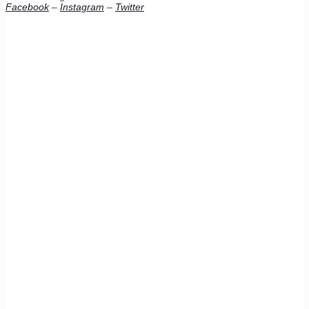
Facebook
–
Instagram
–
Twitter