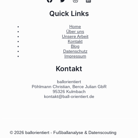
Quick Links
Home
Über uns
Unsere Arbeit
Kontakt
Blog
Datenschutz
Impressum
Kontakt
ballorientiert
Pöhlmann Christian, Berce Julian GbR
95326 Kulmbach
kontakt@ball-orientiert.de
© 2026 ballorientiert - Fußballanalyse & Datenscouting