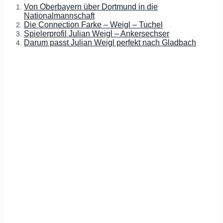
Von Oberbayern über Dortmund in die
Nationalmannschaft
Die Connection Farke – Weigl – Tuche
l
Spielerprofil Julian Weigl – Ankersechser
Darum passt Julian Weigl perfekt nach Gladbach