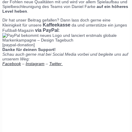
der Fohlen neue Qualitäten mit und wird vor allem Spielaufbau und
Spielbeschleunigung des Teams von Daniel Farke
auf ein höheres
Level heben
.
Dir hat unser Beitrag gefallen? Dann lass doch gerne eine
Kaffeekasse
Kleinigkeit für unsere
da und unterstütze ein junges
via PayPal
:
Fußball-Magazin
[paypal-donation]
Danke für deinen Support!
Schau auch gerne mal bei Social Media vorbei und begleite uns auf
unserem Weg:
Facebook
–
Instagram
–
Twitter