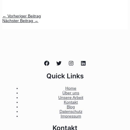
←
Vorheriger Beitrag
Nächster Beitrag
→
Quick Links
Home
Über uns
Unsere Arbeit
Kontakt
Blog
Datenschutz
Impressum
Kontakt