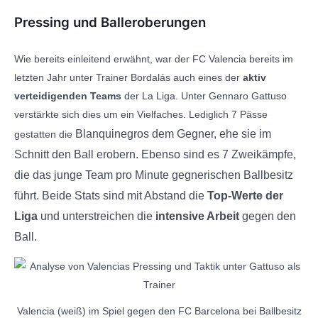
Pressing und Balleroberungen
Wie bereits einleitend erwähnt, war der FC Valencia bereits im
letzten Jahr unter Trainer Bordalás auch eines der
aktiv
verteidigenden Teams
der La Liga. Unter Gennaro Gattuso
verstärkte sich dies um ein Vielfaches. Lediglich 7 Pässe
Blanquinegros dem Gegner, ehe sie im
gestatten die
Schnitt den Ball erobern. Ebenso sind es 7 Zweikämpfe,
die das junge Team pro Minute gegnerischen Ballbesitz
führt. Beide Stats sind mit Abstand die
Top-Werte der
Liga
und unterstreichen die
intensive Arbeit
gegen den
Ball.
Valencia (weiß) im Spiel gegen den FC Barcelona bei Ballbesitz