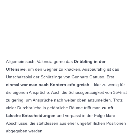
Allgemein sucht Valencia gerne das
Dribbling in der
Offensive
, um den Gegner zu knacken. Ausbaufähig ist das
Umschaltspiel der Schützlinge von Gennaro Gattuso. Erst
einmal war man nach Kontern erfolgreich
– klar zu wenig für
die eigenen Ansprüche. Auch die Schussgenauigkeit von 35% ist
zu gering, um Ansprüche nach weiter oben anzumelden. Trotz
vieler Durchbrüche in gefährliche Räume trifft man
zu oft
falsche Entscheidungen
und verpasst in der Folge klare
Abschlüsse, die stattdessen aus eher ungefährlichen Positionen
abgegeben werden.