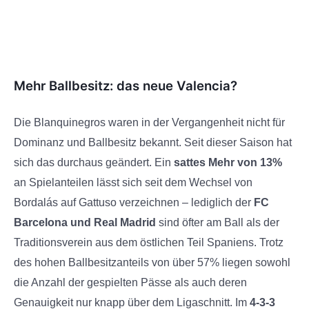
Mehr Ballbesitz: das neue Valencia?
Die Blanquinegros waren in der Vergangenheit nicht für
Dominanz und Ballbesitz bekannt. Seit dieser Saison hat
sich das durchaus geändert. Ein
sattes Mehr von 13%
an Spielanteilen lässt sich seit dem Wechsel von
Bordalás auf Gattuso verzeichnen – lediglich der
FC
Barcelona und Real Madrid
sind öfter am Ball als der
Traditionsverein aus dem östlichen Teil Spaniens. Trotz
des hohen Ballbesitzanteils von über 57% liegen sowohl
die Anzahl der gespielten Pässe als auch deren
Genauigkeit nur knapp über dem Ligaschnitt. Im
4-3-3