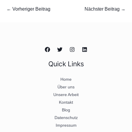
←
Vorheriger Beitrag
Nächster Beitrag
→
Quick Links
Home
Über uns
Unsere Arbeit
Kontakt
Blog
Datenschutz
Impressum