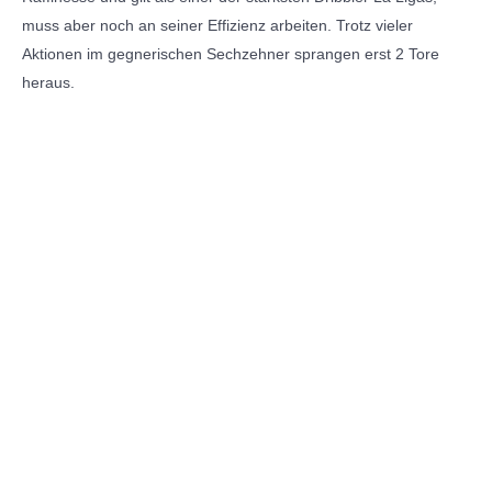
muss aber noch an seiner Effizienz arbeiten. Trotz vieler
Aktionen im gegnerischen Sechzehner sprangen erst 2 Tore
heraus.