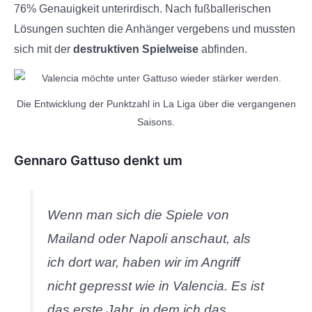
76% Genauigkeit unterirdisch. Nach fußballerischen
Lösungen suchten die Anhänger vergebens und mussten
sich mit der
destruktiven Spielweise
abfinden.
Die Entwicklung der Punktzahl in La Liga über die vergangenen
Saisons.
Gennaro Gattuso denkt um
Wenn man sich die Spiele von
Mailand oder Napoli anschaut, als
ich dort war, haben wir im Angriff
nicht gepresst wie in Valencia. Es ist
das erste Jahr, in dem ich das