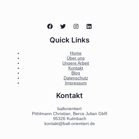
Quick Links
Home
Über uns
Unsere Arbeit
Kontakt
Blog
Datenschutz
Impressum
Kontakt
ballorientiert
Pöhlmann Christian, Berce Julian GbR
95326 Kulmbach
kontakt@ball-orientiert.de