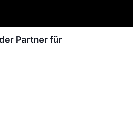
der Partner für