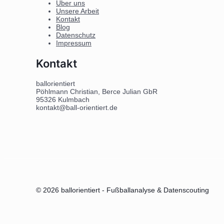
Über uns
Unsere Arbeit
Kontakt
Blog
Datenschutz
Impressum
Kontakt
ballorientiert
Pöhlmann Christian, Berce Julian GbR
95326 Kulmbach
kontakt@ball-orientiert.de
© 2026 ballorientiert - Fußballanalyse & Datenscouting