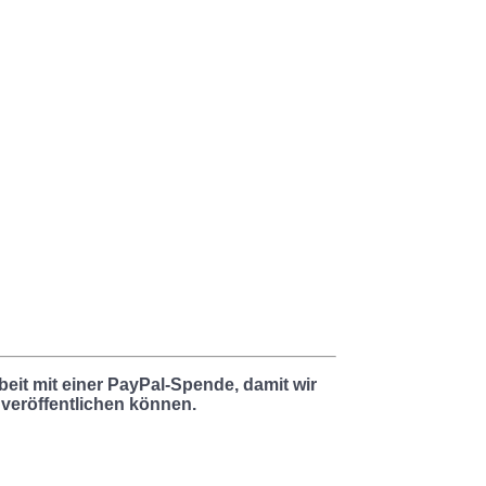
beit mit einer PayPal-Spende, damit wir
 veröffentlichen können.