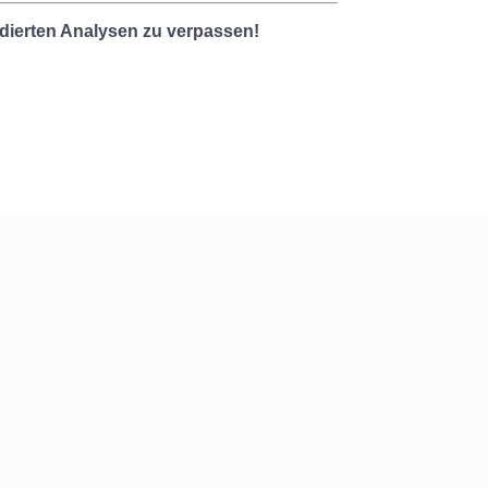
undierten Analysen zu verpassen!