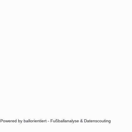
Powered by ballorientiert - Fußballanalyse & Datenscouting