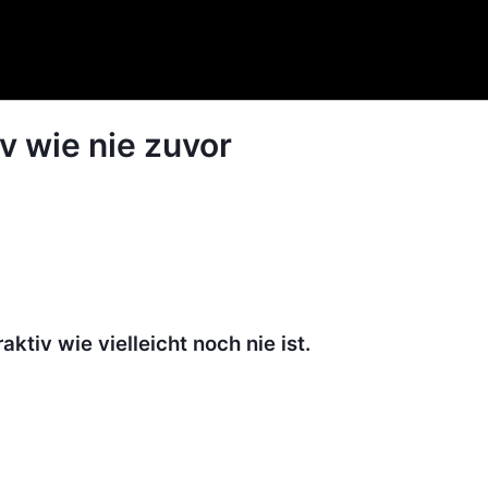
iv wie nie zuvor
ktiv wie vielleicht noch nie ist.