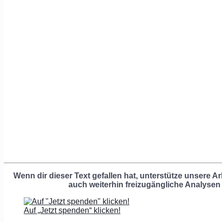
Wenn dir dieser Text gefallen hat, unterstütze unsere Ar
auch weiterhin freizugängliche Analysen
Auf „Jetzt spenden“ klicken!